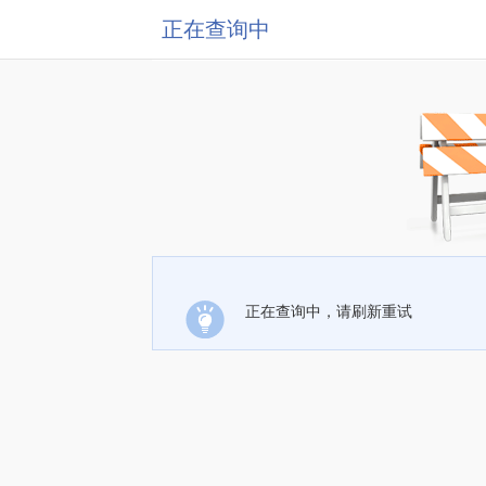
正在查询中
正在查询中，请刷新重试