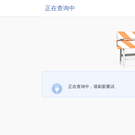
正在查询中
正在查询中，请刷新重试